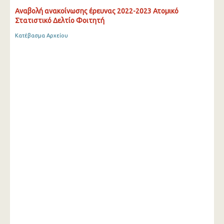
Αναβολή ανακοίνωσης έρευνας 2022-2023 Ατομικό
Στατιστικό Δελτίο Φοιτητή
Κατέβασμα Αρχείου