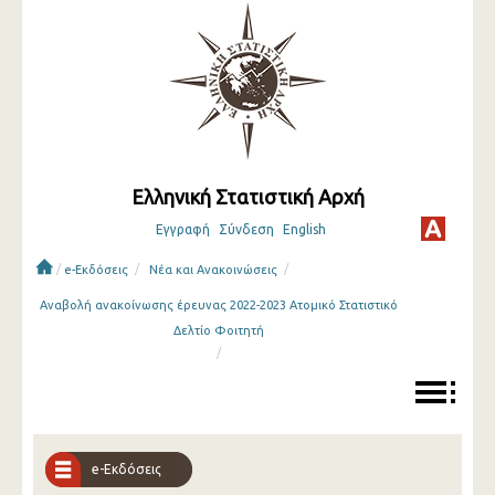
Ελληνική Στατιστική Αρχή
Εγγραφή
Σύνδεση
English
/
/
/
e-Εκδόσεις
Νέα και Ανακοινώσεις
Αναβολή ανακοίνωσης έρευνας 2022-2023 Ατομικό Στατιστικό
Δελτίο Φοιτητή
/
e-Εκδόσεις