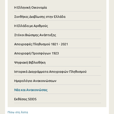
Η Ελληνική Οικονομία
Συνθήκες Διαβίωσης στην Ελλάδα
Η Ελλάδα με Αριθμούς
Στόχοι Βιώσιμης Ανάπτυξης
Απογραφές Πληθυσμού 1821 - 2021
Απογραφή Προσφύγων 1923
Ψηφιακή Βιβλιοθήκη
Ιστορικά Διαγράμματα Απογραφών Πληθυσμού
Ημερολόγιο Ανακοινώσεων
Νέα και Ανακοινώσεις
Εκθέσεις SDDS
Πίσω στη λίστα