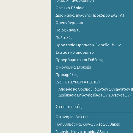
Ιστορική ανασκόπηση
Θεσμικό Πλαίσιο
Διαδικασία επιλογής Προέδρου ΕΛΣΤΑΤ
Οργανόγραμμα
Ποιος κάνει τι
Πολιτικές
Προστασία Προσωπικών Δεδομένων
Στατιστικό απόρρητο
Προγράμματα και Εκθέσεις
Οικονομικά Στοιχεία
Προκηρύξεις
ΙΔΙΩΤΕΣ ΣΥΝΕΡΓΑΤΕΣ (ΙΣ)
Αποφάσεις Ορισμού Ιδιωτών Συνεργατών (Ι
Διαδικασία Επιλογής Ιδιωτών Συνεργατών (Ι
Στατιστικές
Οικονομία, Δείκτες
Πληθυσμός και Κοινωνικές Συνθήκες
Γεωργία, Κτηνοτροφία, Αλιεία