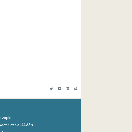
κονομία
ίωσης στην Ελλάδα