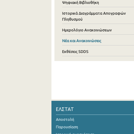
Ψηφιακή Βιβλιοθήκη
Ιστορικά Διαγράμματα Απογραφών
Πληθυσμού
Ημερολόγιο Ανακοινώσεων
Νέα και Ανακοινώσεις
Εκθέσεις SDDS
ΕΛΣΤΑΤ
Αποστολή
Παρουσίαση