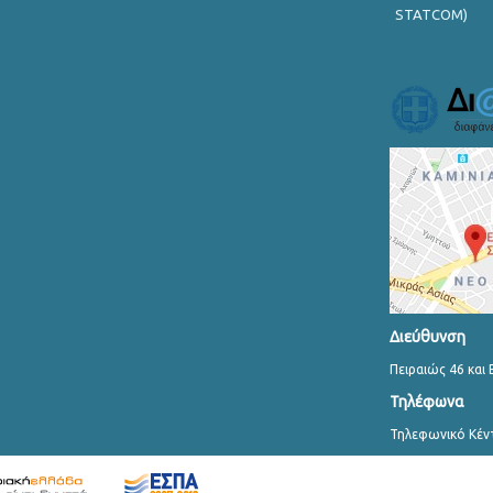
STATCOM)
Διεύθυνση
Πειραιώς 46 και 
Τηλέφωνα
Τηλεφωνικό Κέν