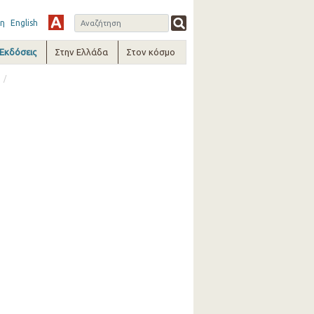
η
English
-Εκδόσεις
Στην Ελλάδα
Στον κόσμο
/