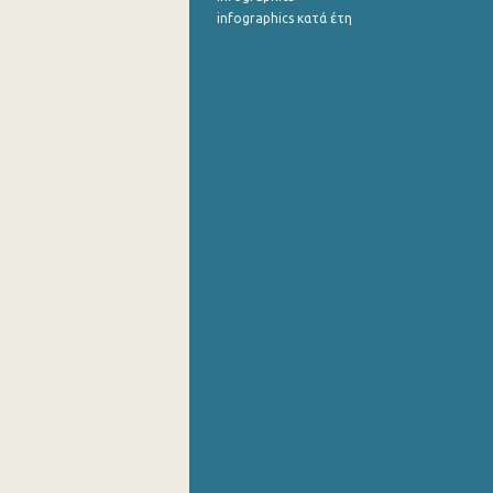
infographics κατά έτη