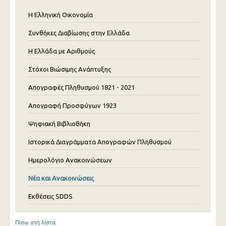
Η Ελληνική Οικονομία
Συνθήκες Διαβίωσης στην Ελλάδα
Η Ελλάδα με Αριθμούς
Στόχοι Βιώσιμης Ανάπτυξης
Απογραφές Πληθυσμού 1821 - 2021
Απογραφή Προσφύγων 1923
Ψηφιακή Βιβλιοθήκη
Ιστορικά Διαγράμματα Απογραφών Πληθυσμού
Ημερολόγιο Ανακοινώσεων
Νέα και Ανακοινώσεις
Εκθέσεις SDDS
Πίσω στη λίστα