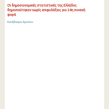
Οι δημοσιονομικές στατιστικές της Ελλάδος
δημοσιεύτηκαν χωρίς επιφυλάξεις για 24η συνεχή
φορά
Κατέβασμα Αρχείου