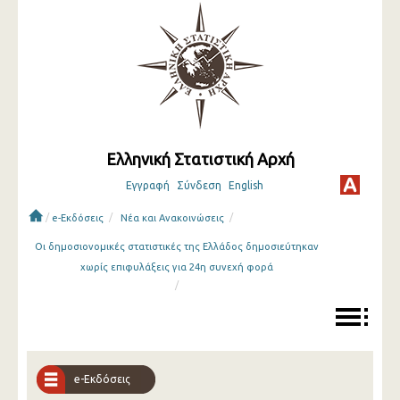
Ελληνική Στατιστική Αρχή
Εγγραφή
Σύνδεση
English
/
/
/
e-Εκδόσεις
Νέα και Ανακοινώσεις
Οι δημοσιονομικές στατιστικές της Ελλάδος δημοσιεύτηκαν
χωρίς επιφυλάξεις για 24η συνεχή φορά
/
e-Εκδόσεις