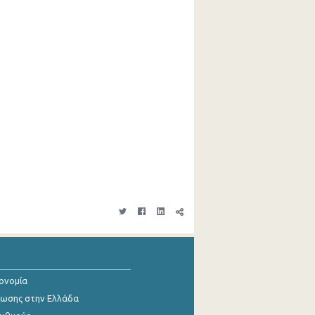
κονομία
ίωσης στην Ελλάδα