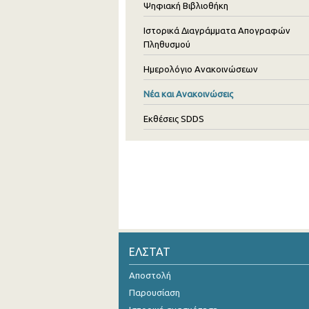
Ψηφιακή Βιβλιοθήκη
Ιστορικά Διαγράμματα Απογραφών
Πληθυσμού
Ημερολόγιο Ανακοινώσεων
Νέα και Ανακοινώσεις
Εκθέσεις SDDS
ΕΛΣΤΑΤ
Αποστολή
Παρουσίαση