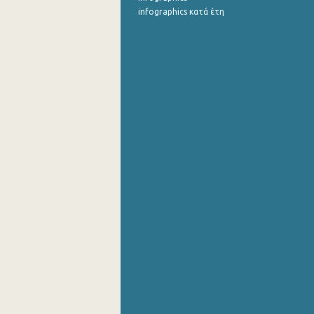
infographics κατά έτη