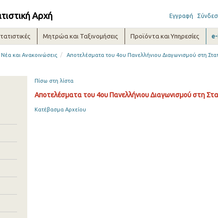
ατιστική Αρχή
Εγγραφή
Σύνδεσ
τατιστικές
Μητρώα και Ταξινομήσεις
Προϊόντα και Υπηρεσίες
e
/
Νέα και Ανακοινώσεις
Αποτελέσματα του 4ου Πανελλήνιου Διαγωνισμού στη Στατ
Πίσω στη λίστα
Αποτελέσματα του 4ου Πανελλήνιου Διαγωνισμού στη Στα
Κατέβασμα Αρχείου