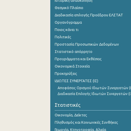
Ιστορική ανασκόπηση
Θεσμικό Πλαίσιο
Διαδικασία επιλογής Προέδρου ΕΛΣΤΑΤ
Οργανόγραμμα
Ποιος κάνει τι
Πολιτικές
Προστασία Προσωπικών Δεδομένων
Στατιστικό απόρρητο
Προγράμματα και Εκθέσεις
Οικονομικά Στοιχεία
Προκηρύξεις
ΙΔΙΩΤΕΣ ΣΥΝΕΡΓΑΤΕΣ (ΙΣ)
Αποφάσεις Ορισμού Ιδιωτών Συνεργατών (Ι
Διαδικασία Επιλογής Ιδιωτών Συνεργατών (Ι
Στατιστικές
Οικονομία, Δείκτες
Πληθυσμός και Κοινωνικές Συνθήκες
Γεωργία, Κτηνοτροφία, Αλιεία