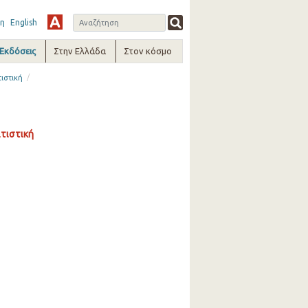
η
English
-Εκδόσεις
Στην Ελλάδα
Στον κόσμο
/
ιστική
τιστική