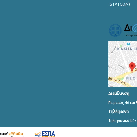
STATCOM)
Διεύθυνση
Πειραιώς 46 και 
Τηλέφωνα
Τηλεφωνικό Κέν