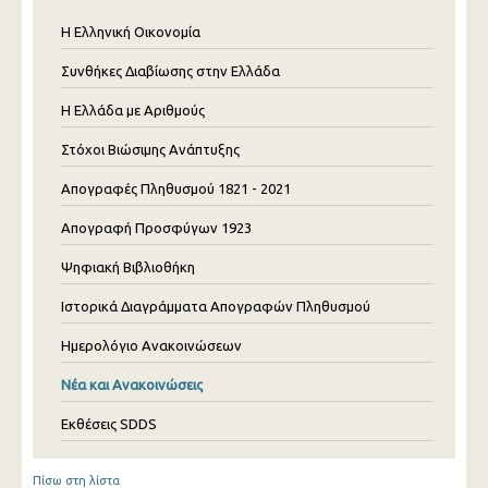
Η Ελληνική Οικονομία
Συνθήκες Διαβίωσης στην Ελλάδα
Η Ελλάδα με Αριθμούς
Στόχοι Βιώσιμης Ανάπτυξης
Απογραφές Πληθυσμού 1821 - 2021
Απογραφή Προσφύγων 1923
Ψηφιακή Βιβλιοθήκη
Ιστορικά Διαγράμματα Απογραφών Πληθυσμού
Ημερολόγιο Ανακοινώσεων
Νέα και Ανακοινώσεις
Εκθέσεις SDDS
Πίσω στη λίστα