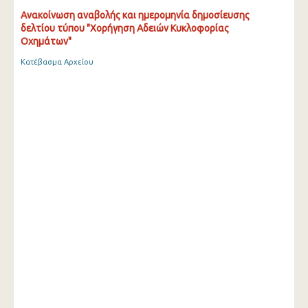
Ανακοίνωση αναβολής και ημερομηνία δημοσίευσης
δελτίου τύπου "Χορήγηση Αδειών Κυκλοφορίας
Οχημάτων"
Κατέβασμα Αρχείου