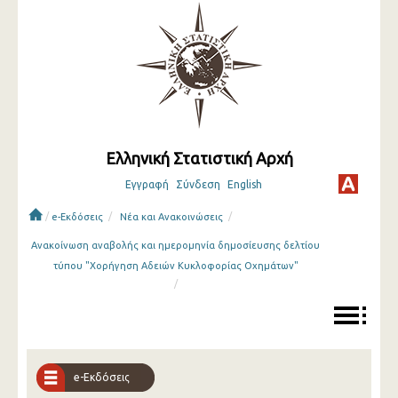
Ελληνική Στατιστική Αρχή
Εγγραφή
Σύνδεση
English
/
/
/
e-Εκδόσεις
Νέα και Ανακοινώσεις
Ανακοίνωση αναβολής και ημερομηνία δημοσίευσης δελτίου
τύπου "Χορήγηση Αδειών Κυκλοφορίας Οχημάτων"
/
e-Εκδόσεις