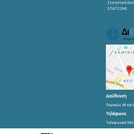
Στατιστική Επ
STATCOM)
Διεύθυνση
Πειραιώς 46 και 
Τηλέφωνα
Τηλεφωνικό Κέν