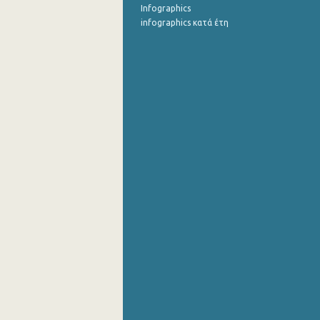
Infographics
infographics κατά έτη