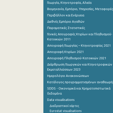
Γεωργία, Κτηνοτροφία, Αλιεία
Βιομηχανία, Εμπόριο, Υπηρεσίες, Μεταφορές
Περιβάλλον και Ενέργεια
Διεθνές Εμπόριο Αγαθών
Πειραματικές Στατιστικές
Γενικές Απογραφές Κτιρίων και Πληθυσμού-
Κατοικιών 2011
Απογραφή Γεωργίας – Κτηνοτροφίας 2021
Απογραφή Κτιρίων 2021
Απογραφή Πληθυσμού-Κατοικιών 2021
Διάρθρωση Γεωργικών και Κτηνοτροφικών
Εκμεταλλεύσεων 2023
Ημερολόγιο Ανακοινώσεων
Κατάλογος προγραμματισμένων αναθεωρ
SDDS - Οικονομικά και Χρηματοπιστωτικά
δεδομένα
Data visualisations
Διαδραστικοί χάρτες
Eurostat visualisations