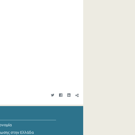
κονομία
ίωσης στην Ελλάδα