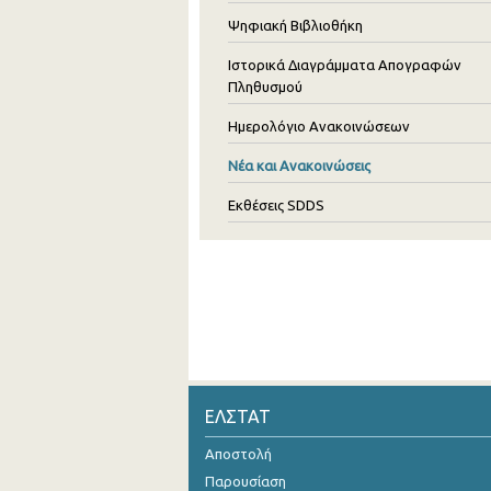
Ψηφιακή Βιβλιοθήκη
Ιστορικά Διαγράμματα Απογραφών
Πληθυσμού
Ημερολόγιο Ανακοινώσεων
Νέα και Ανακοινώσεις
Εκθέσεις SDDS
ΕΛΣΤΑΤ
Αποστολή
Παρουσίαση