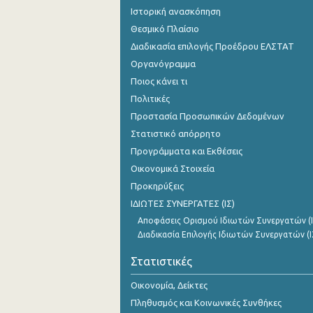
Ιστορική ανασκόπηση
Θεσμικό Πλαίσιο
Διαδικασία επιλογής Προέδρου ΕΛΣΤΑΤ
Οργανόγραμμα
Ποιος κάνει τι
Πολιτικές
Προστασία Προσωπικών Δεδομένων
Στατιστικό απόρρητο
Προγράμματα και Εκθέσεις
Οικονομικά Στοιχεία
Προκηρύξεις
ΙΔΙΩΤΕΣ ΣΥΝΕΡΓΑΤΕΣ (ΙΣ)
Αποφάσεις Ορισμού Ιδιωτών Συνεργατών (Ι
Διαδικασία Επιλογής Ιδιωτών Συνεργατών (Ι
Στατιστικές
Οικονομία, Δείκτες
Πληθυσμός και Κοινωνικές Συνθήκες