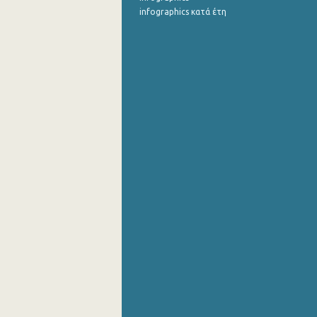
infographics κατά έτη