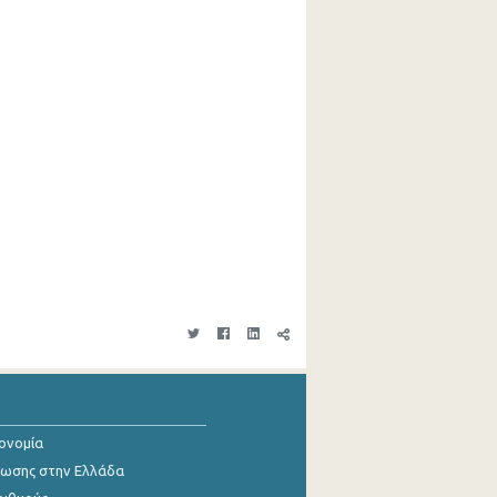
κονομία
ίωσης στην Ελλάδα