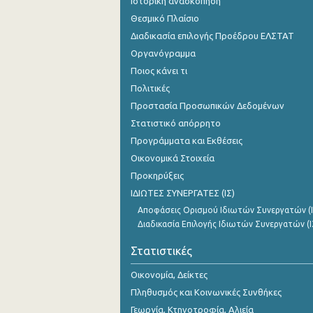
Ιστορική ανασκόπηση
Θεσμικό Πλαίσιο
Διαδικασία επιλογής Προέδρου ΕΛΣΤΑΤ
Οργανόγραμμα
Ποιος κάνει τι
Πολιτικές
Προστασία Προσωπικών Δεδομένων
Στατιστικό απόρρητο
Προγράμματα και Εκθέσεις
Οικονομικά Στοιχεία
Προκηρύξεις
ΙΔΙΩΤΕΣ ΣΥΝΕΡΓΑΤΕΣ (ΙΣ)
Αποφάσεις Ορισμού Ιδιωτών Συνεργατών (Ι
Διαδικασία Επιλογής Ιδιωτών Συνεργατών (Ι
Στατιστικές
Οικονομία, Δείκτες
Πληθυσμός και Κοινωνικές Συνθήκες
Γεωργία, Κτηνοτροφία, Αλιεία