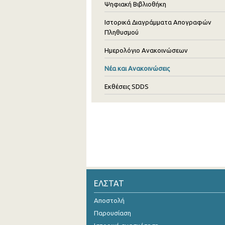
Ψηφιακή Βιβλιοθήκη
Ιστορικά Διαγράμματα Απογραφών
Πληθυσμού
Ημερολόγιο Ανακοινώσεων
Νέα και Ανακοινώσεις
Εκθέσεις SDDS
ΕΛΣΤΑΤ
Αποστολή
Παρουσίαση