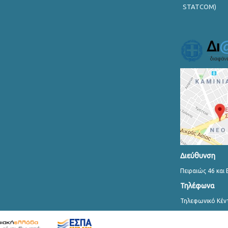
STATCOM)
Διεύθυνση
Πειραιώς 46 και 
Τηλέφωνα
Τηλεφωνικό Κέν