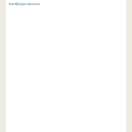
Κατέβασμα Αρχείου