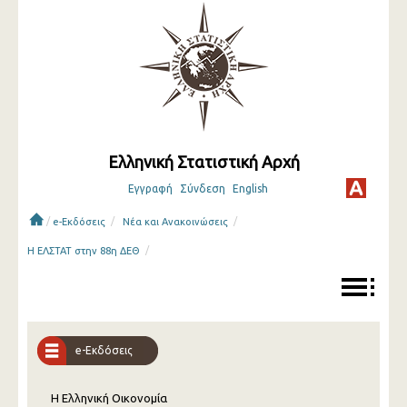
Ελληνική Στατιστική Αρχή
Εγγραφή
Σύνδεση
English
/
/
/
e-Εκδόσεις
Νέα και Ανακοινώσεις
/
Η ΕΛΣΤΑΤ στην 88η ΔΕΘ
e-Εκδόσεις
Η Ελληνική Οικονομία