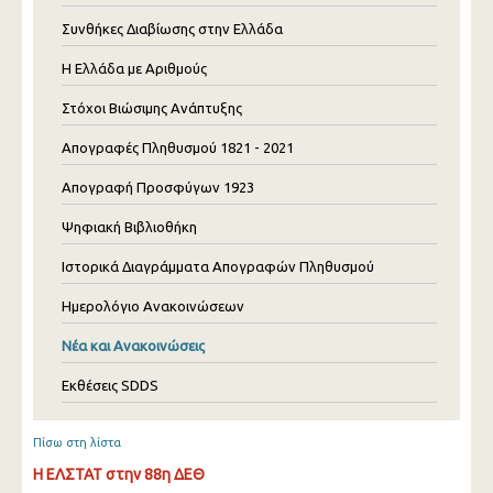
Συνθήκες Διαβίωσης στην Ελλάδα
Η Ελλάδα με Αριθμούς
Στόχοι Βιώσιμης Ανάπτυξης
Απογραφές Πληθυσμού 1821 - 2021
Απογραφή Προσφύγων 1923
Ψηφιακή Βιβλιοθήκη
Ιστορικά Διαγράμματα Απογραφών Πληθυσμού
Ημερολόγιο Ανακοινώσεων
Νέα και Ανακοινώσεις
Εκθέσεις SDDS
Πίσω στη λίστα
Η ΕΛΣΤΑΤ στην 88η ΔΕΘ