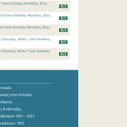
 Τύπο Σχολικής Μονάδας, Έτος
τά Τύπο Σχολικής Μονάδας, Έτος
τά Τύπο Σχολικής Μονάδας, Έτος
 Γέννησης, Φύλο, Τύπο Σχολικής
ς Γέννησης, Φύλο, Τύπο Σχολικής
κονομία
ίωσης στην Ελλάδα
ριθμούς
ης Ανάπτυξης
θυσμού 1821 - 2021
οσφύγων 1923