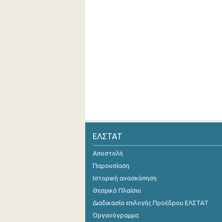
ΕΛΣΤΑΤ
Αποστολή
Παρουσίαση
Ιστορική ανασκόπηση
Θεσμικό Πλαίσιο
Διαδικασία επιλογής Προέδρου ΕΛΣΤΑΤ
Οργανόγραμμα