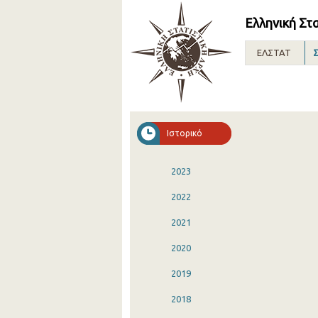
Ελληνική Στ
ΕΛΣΤΑΤ
Σ
Ιστορικό
2023
2022
2021
2020
2019
2018