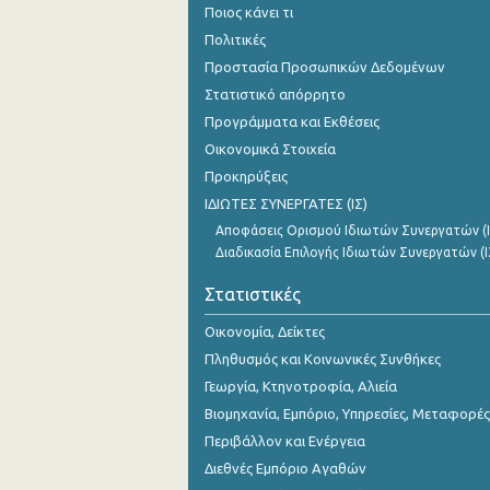
Ποιος κάνει τι
Πολιτικές
Προστασία Προσωπικών Δεδομένων
Στατιστικό απόρρητο
Προγράμματα και Εκθέσεις
Οικονομικά Στοιχεία
Προκηρύξεις
ΙΔΙΩΤΕΣ ΣΥΝΕΡΓΑΤΕΣ (ΙΣ)
Αποφάσεις Ορισμού Ιδιωτών Συνεργατών (Ι
Διαδικασία Επιλογής Ιδιωτών Συνεργατών (Ι
Στατιστικές
Οικονομία, Δείκτες
Πληθυσμός και Κοινωνικές Συνθήκες
Γεωργία, Κτηνοτροφία, Αλιεία
Βιομηχανία, Εμπόριο, Υπηρεσίες, Μεταφορές
Περιβάλλον και Ενέργεια
Διεθνές Εμπόριο Αγαθών