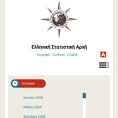
Ελληνική Στατιστική Αρχή
Εγγραφή
Σύνδεση
English
Ιστορικό
Ιουνίου 2026
Μαΐου 2026
Απριλίου 2026