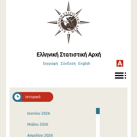
Ελληνική Στατιστική Αρχή
Εγγραφή
Σύνδεση
English
Ιστορικό
Ιουνίου 2026
Μαΐου 2026
Απριλίου 2026