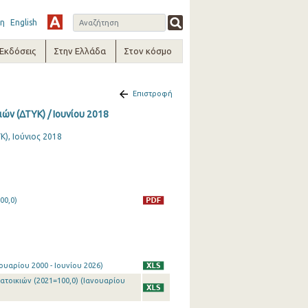
η
English
-Εκδόσεις
Στην Ελλάδα
Στον κόσμο
Επιστροφή
ών (ΔΤΥΚ) / Ιουνίου 2018
), Ιούνιος 2018
00,0)
ουαρίου 2000 - Ιουνίου 2026)
ατοικιών (2021=100,0) (Ιανουαρίου