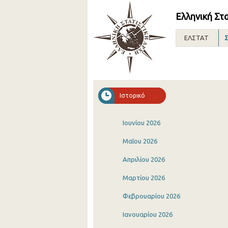
Ελληνική Στ
ΕΛΣΤΑΤ
Σ
Ιστορικό
Ιουνίου 2026
Μαΐου 2026
Απριλίου 2026
Μαρτίου 2026
Φεβρουαρίου 2026
Ιανουαρίου 2026