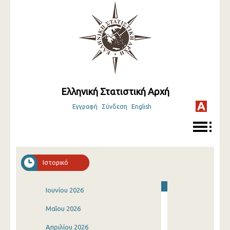
Ελληνική Στατιστική Αρχή
Εγγραφή
Σύνδεση
English
Ιστορικό
Ιουνίου 2026
Μαΐου 2026
Απριλίου 2026