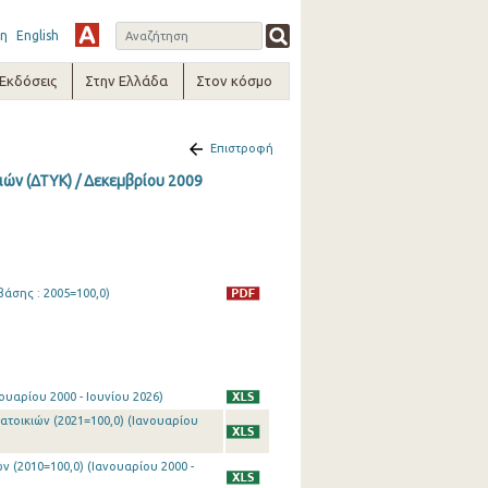
η
English
-Εκδόσεις
Στην Ελλάδα
Στον κόσμο
Επιστροφή
ών (ΔΤΥΚ) / Δεκεμβρίου 2009
βάσης : 2005=100,0)
ουαρίου 2000 - Ιουνίου 2026)
ατοικιών (2021=100,0) (Ιανουαρίου
 (2010=100,0) (Ιανουαρίου 2000 -