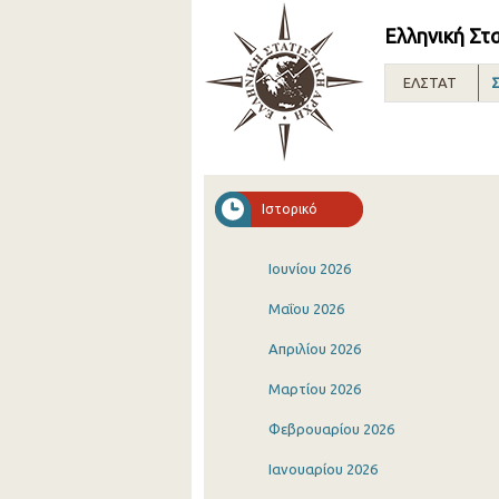
Ελληνική Στ
ΕΛΣΤΑΤ
Σ
Ιστορικό
Ιουνίου 2026
Μαΐου 2026
Απριλίου 2026
Μαρτίου 2026
Φεβρουαρίου 2026
Ιανουαρίου 2026