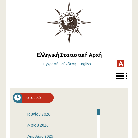
Ελληνική Στατιστική Αρχή
Εγγραφή
Σύνδεση
English
Ιστορικό
Ιουνίου 2026
Μαΐου 2026
Απριλίου 2026