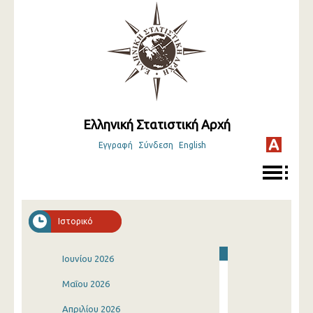
Ελληνική Στατιστική Αρχή
Εγγραφή
Σύνδεση
English
Ιστορικό
Ιουνίου 2026
Μαΐου 2026
Απριλίου 2026