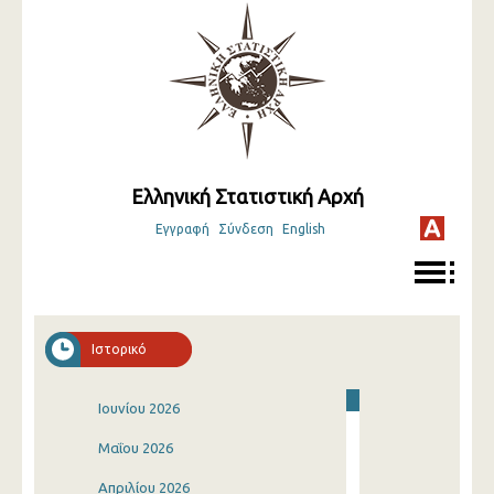
Ελληνική Στατιστική Αρχή
Εγγραφή
Σύνδεση
English
Ιστορικό
Ιουνίου 2026
Μαΐου 2026
Απριλίου 2026