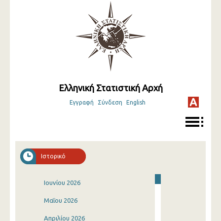
Ελληνική Στατιστική Αρχή
Εγγραφή
Σύνδεση
English
Ιστορικό
Ιουνίου 2026
Μαΐου 2026
Απριλίου 2026