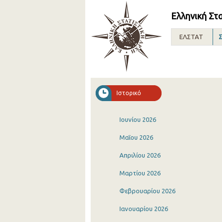
Ελληνική Στ
ΕΛΣΤΑΤ
Σ
Ιστορικό
Ιουνίου 2026
Μαΐου 2026
Απριλίου 2026
Μαρτίου 2026
Φεβρουαρίου 2026
Ιανουαρίου 2026