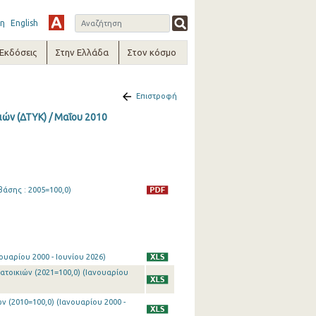
η
English
-Εκδόσεις
Στην Ελλάδα
Στον κόσμο
Επιστροφή
ών (ΔΤΥΚ) / Μαΐου 2010
βάσης : 2005=100,0)
ουαρίου 2000 - Ιουνίου 2026)
ατοικιών (2021=100,0) (Ιανουαρίου
 (2010=100,0) (Ιανουαρίου 2000 -