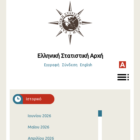
Ελληνική Στατιστική Αρχή
Εγγραφή
Σύνδεση
English
Ιστορικό
Ιουνίου 2026
Μαΐου 2026
Απριλίου 2026