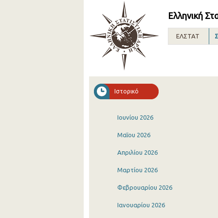
Ελληνική Στ
ΕΛΣΤΑΤ
Σ
Ιστορικό
Ιουνίου 2026
Μαΐου 2026
Απριλίου 2026
Μαρτίου 2026
Φεβρουαρίου 2026
Ιανουαρίου 2026