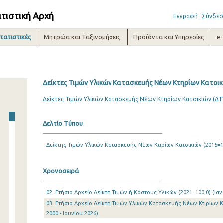
ατιστική Αρχή
Εγγραφή
Σύνδεσ
τατιστικές
Μητρώα και Ταξινομήσεις
Προϊόντα και Υπηρεσίες
e
Δείκτες Τιμών Υλικών Κατασκευής Νέων Κτηρίων Κατοικ
Δείκτες Τιμών Υλικών Κατασκευής Νέων Κτηρίων Κατοικιών (ΔΤ
Δελτίο Τύπου
Δείκτης Τιμών Υλικών Κατασκευής Νέων Κτιρίων Κατοικιών (2015=1
Χρονοσειρά
02. Ετήσιο Αρχείο Δείκτη Τιμών ή Κόστους Υλικών (2021=100,0) (Ιαν
03. Ετήσιο Αρχείο Δείκτη Τιμών Υλικών Κατασκευής Νέων Κτιρίων Κ
2000 - Ιουνίου 2026)