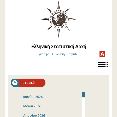
Ελληνική Στατιστική Αρχή
Εγγραφή
Σύνδεση
English
Ιστορικό
Ιουνίου 2026
Μαΐου 2026
Απριλίου 2026