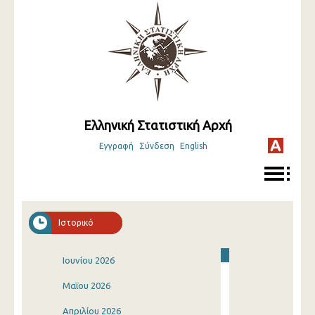
Ελληνική Στατιστική Αρχή
Εγγραφή
Σύνδεση
English
Ιστορικό
Ιουνίου 2026
Μαΐου 2026
Απριλίου 2026