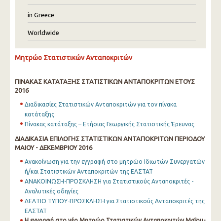
in Greece
Worldwide
Μητρώο Στατιστικών Ανταποκριτών
ΠΙΝΑΚΑΣ ΚΑΤΑΤΑΞΗΣ ΣΤΑΤΙΣΤΙΚΩΝ ΑΝΤΑΠΟΚΡΙΤΩΝ ΕΤΟΥΣ
2016
Διαδικασίες Στατιστικών Ανταποκριτών για τον πίνακα
κατάταξης
Πίνακας κατάταξης – Ετήσιας Γεωργικής Στατιστικής Έρευνας
ΔΙΑΔΙΚΑΣΙΑ ΕΠΙΛΟΓΗΣ ΣΤΑΤΙΣΤΙΚΩΝ ΑΝΤΑΠΟΚΡΙΤΩΝ ΠΕΡΙΟΔΟΥ
ΜΑΙΟΥ - ΔΕΚΕΜΒΡΙΟΥ 2016
Ανακοίνωση για την εγγραφή στο μητρώο Ιδιωτών Συνεργατών
ή/και Στατιστικών Ανταποκριτών της ΕΛΣΤΑΤ
ΑΝΑΚΟΙΝΩΣΗ-ΠΡΟΣΚΛΗΣΗ για Στατιστικούς Ανταποκριτές -
Αναλυτικές οδηγίες
ΔΕΛΤΙΟ ΤΥΠΟΥ-ΠΡΟΣΚΛΗΣΗ για Στατιστικούς Ανταποκριτές της
ΕΛΣΤΑΤ
Η εγγραφή στο νέο Μητρώο Στατιστικών Ανταποκριτών Μαΐου-