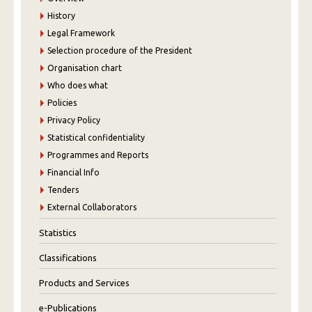
History
Legal Framework
Selection procedure of the President
Organisation chart
Who does what
Policies
Privacy Policy
Statistical confidentiality
Programmes and Reports
Financial Info
Tenders
External Collaborators
Statistics
Classifications
Products and Services
e-Publications