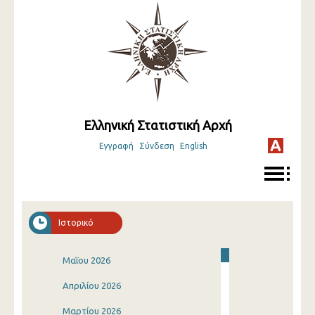
Ελληνική Στατιστική Αρχή
Εγγραφή
Σύνδεση
English
Ιστορικό
Μαΐου 2026
Απριλίου 2026
Μαρτίου 2026