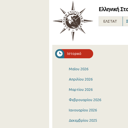
Ελληνική Στ
ΕΛΣΤΑΤ
Σ
Ιστορικό
Μαΐου 2026
Απριλίου 2026
Μαρτίου 2026
Φεβρουαρίου 2026
Ιανουαρίου 2026
Δεκεμβρίου 2025