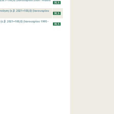
 2021=100,0) (Ιανουαρίου 2000 - Μαΐου
οίηση (ε.β. 2021=100,0) (Ιανουαρίου
(ε.β. 2021=100,0) (Ιανουαρίου 1995 -