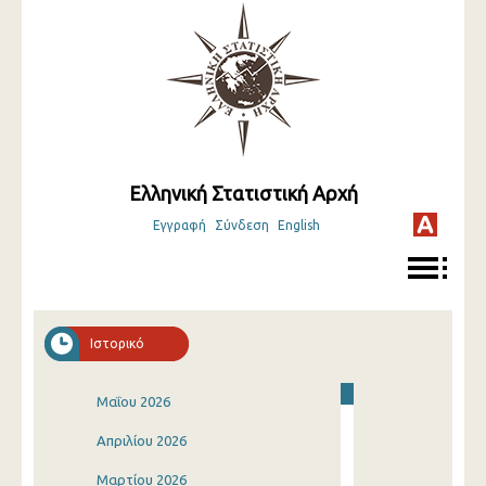
Ελληνική Στατιστική Αρχή
Εγγραφή
Σύνδεση
English
Ιστορικό
Μαΐου 2026
Απριλίου 2026
Μαρτίου 2026