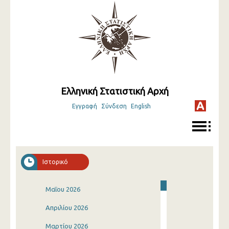
Ελληνική Στατιστική Αρχή
Εγγραφή
Σύνδεση
English
Ιστορικό
Μαΐου 2026
Απριλίου 2026
Μαρτίου 2026