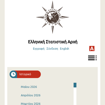
Ελληνική Στατιστική Αρχή
Εγγραφή
Σύνδεση
English
Ιστορικό
Μαΐου 2026
Απριλίου 2026
Μαρτίου 2026