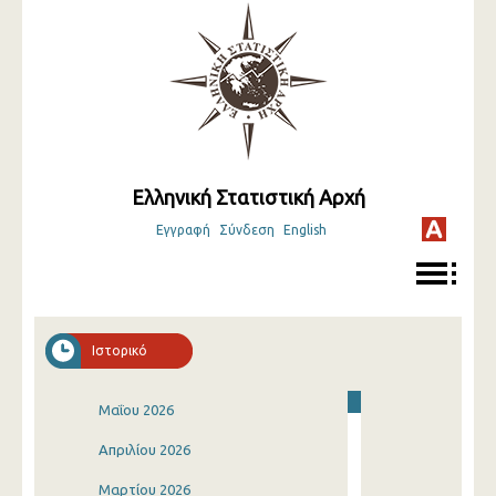
Ελληνική Στατιστική Αρχή
Εγγραφή
Σύνδεση
English
Ιστορικό
Μαΐου 2026
Απριλίου 2026
Μαρτίου 2026