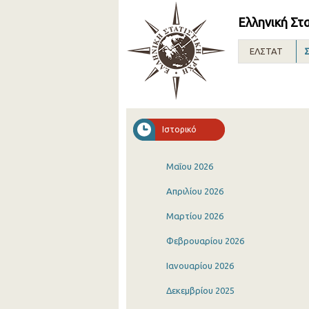
Ελληνική Στ
ΕΛΣΤΑΤ
Σ
Ιστορικό
Μαΐου 2026
Απριλίου 2026
Μαρτίου 2026
Φεβρουαρίου 2026
Ιανουαρίου 2026
Δεκεμβρίου 2025