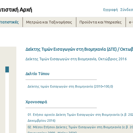
ατιστική Αρχή
Εγγραφή
Σύνδεσ
τατιστικές
Μητρώα και Ταξινομήσεις
Προϊόντα και Υπηρεσίες
e
Δείκτης Τιμών Εισαγωγών στη Βιομηχανία (ΔΤΕ) / Οκτω
Δείκτης Τιμών Εισαγωγών στη Βιομηχανία, Οκτώβριος 2016
Δελτίο Τύπου
Δείκτης τιμών Εισαγωγών στη Βιομηχανία (2010=100,0)
Χρονοσειρά
01. Ετήσιο αρχείο Δείκτη Τιμών Εισαγωγών στη Βιομηχανία (ε.β. 202
Δεκεμβρίου 2016)
02. Μέσοι Ετήσιοι Δείκτες Τιμών Εισαγωγών στη Βιομηχανία (ε.β. 20