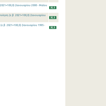
 2021=100,0) (Ιανουαρίου 2000 - Μαΐου
οίηση (ε.β. 2021=100,0) (Ιανουαρίου
(ε.β. 2021=100,0) (Ιανουαρίου 1995 -