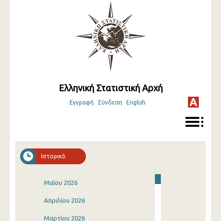
Ελληνική Στατιστική Αρχή
Εγγραφή
Σύνδεση
English
Ιστορικό
Μαΐου 2026
Απριλίου 2026
Μαρτίου 2026