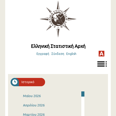
Ελληνική Στατιστική Αρχή
Εγγραφή
Σύνδεση
English
Ιστορικό
Μαΐου 2026
Απριλίου 2026
Μαρτίου 2026