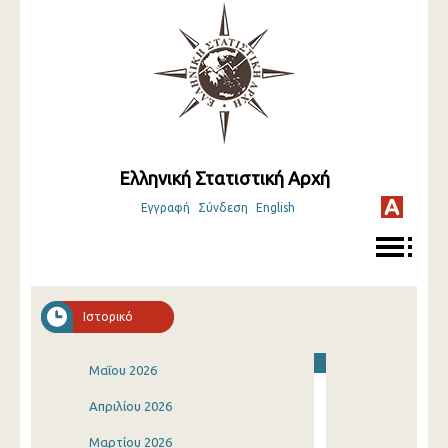
Ελληνική Στατιστική Αρχή
Εγγραφή
Σύνδεση
English
Ιστορικό
Μαΐου 2026
Απριλίου 2026
Μαρτίου 2026