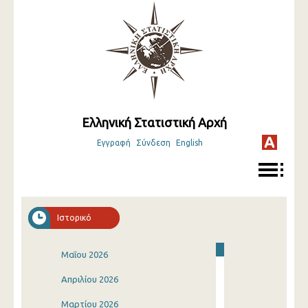
Ελληνική Στατιστική Αρχή
Εγγραφή
Σύνδεση
English
Ιστορικό
Μαΐου 2026
Απριλίου 2026
Μαρτίου 2026