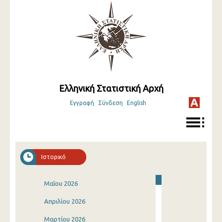
Ελληνική Στατιστική Αρχή
Εγγραφή
Σύνδεση
English
Ιστορικό
Μαΐου 2026
Απριλίου 2026
Μαρτίου 2026