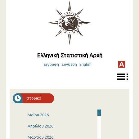
Ελληνική Στατιστική Αρχή
Εγγραφή
Σύνδεση
English
Ιστορικό
Μαΐου 2026
Απριλίου 2026
Μαρτίου 2026