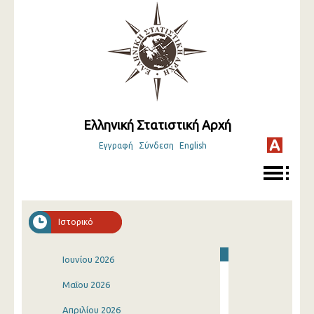
Ελληνική Στατιστική Αρχή
Εγγραφή
Σύνδεση
English
Ιστορικό
Ιουνίου 2026
Μαΐου 2026
Απριλίου 2026