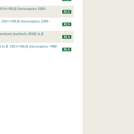
015=100,0) (Ιανουαρίου 2000 -
 2021=100,0) (Ιανουαρίου 2000 -
ποίηση (κωδικός 0200) (ε.β.
(ε.β. 2021=100,0) (Ιανουαρίου 1980 -