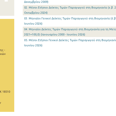
Δεκεμβρίου 2009)
02. Μέσοι Ετήσιοι Δείκτες Τιμών Παραγωγού στη Βιομηχανία (ε.β. 2
Οκτωβρίου 2024)
03. Μηνιαίοι Γενικοί Δείκτες Τιμών Παραγωγού στη Βιομηχανία (έ.β.
Ιουνίου 2026)
04. Μηνιαίοι Δείκτες Τιμών Παραγωγού στη Βιομηχανία για τη Μετα
2021=100,0) (Ιανουαρίου 2000 - Ιουνίου 2026)
05. Μέσοι Ετήσιοι Γενικοί Δείκτες Τιμών Παραγωγού στη Βιομηχανία 
Ιουνίου 2026)
ης -
ικών
Κ 18510
r