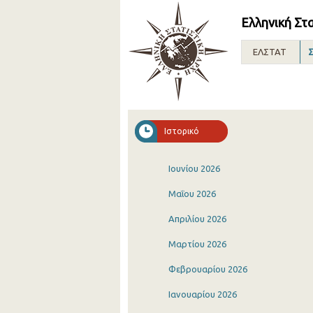
Ελληνική Στ
ΕΛΣΤΑΤ
Σ
Ιστορικό
Ιουνίου 2026
Μαΐου 2026
Απριλίου 2026
Μαρτίου 2026
Φεβρουαρίου 2026
Ιανουαρίου 2026