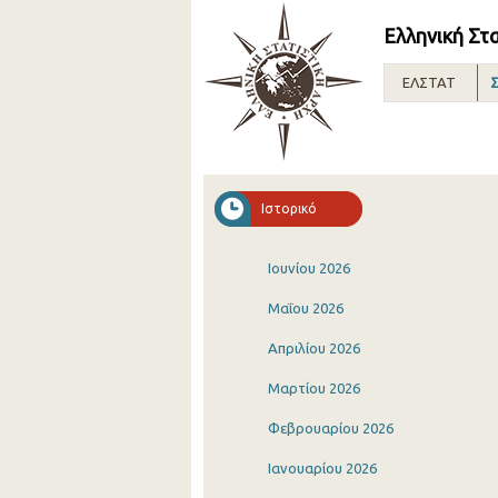
Ελληνική Στ
ΕΛΣΤΑΤ
Σ
Ιστορικό
Ιουνίου 2026
Μαΐου 2026
Απριλίου 2026
Μαρτίου 2026
Φεβρουαρίου 2026
Ιανουαρίου 2026