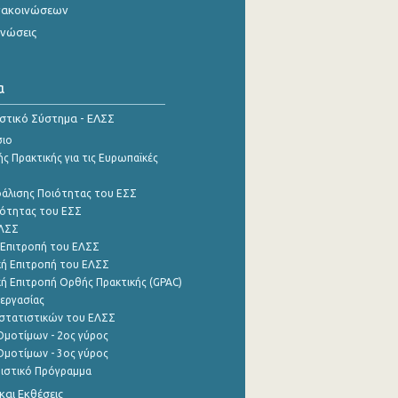
νακοινώσεων
ινώσεις
α
ιστικό Σύστημα - ΕΛΣΣ
σιο
ς Πρακτικής για τις Ευρωπαϊκές
φάλισης Ποιότητας του ΕΣΣ
ότητας του ΕΣΣ
ΕΛΣΣ
 Επιτροπή του ΕΛΣΣ
ή Επιτροπή του ΕΛΣΣ
ή Επιτροπή Ορθής Πρακτικής (GPAC)
εργασίας
στατιστικών του ΕΛΣΣ
μοτίμων - 2ος γύρος
μοτίμων - 3ος γύρος
τιστικό Πρόγραμμα
αι Εκθέσεις