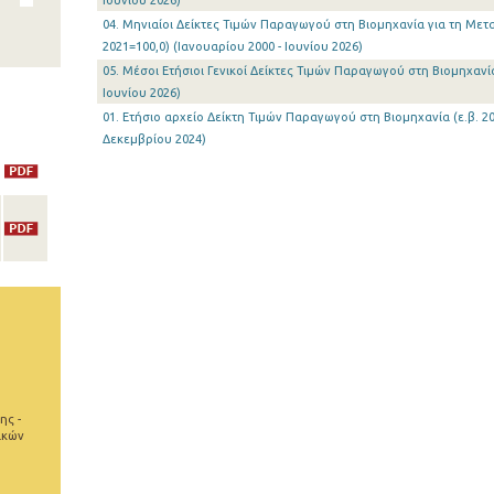
Ιουνίου 2026)
04. Μηνιαίοι Δείκτες Τιμών Παραγωγού στη Βιομηχανία για τη Μετα
2021=100,0) (Ιανουαρίου 2000 - Ιουνίου 2026)
05. Μέσοι Ετήσιοι Γενικοί Δείκτες Τιμών Παραγωγού στη Βιομηχανία 
Ιουνίου 2026)
01. Ετήσιο αρχείο Δείκτη Τιμών Παραγωγού στη Βιομηχανία (ε.β. 20
Δεκεμβρίου 2024)
ης -
ικών