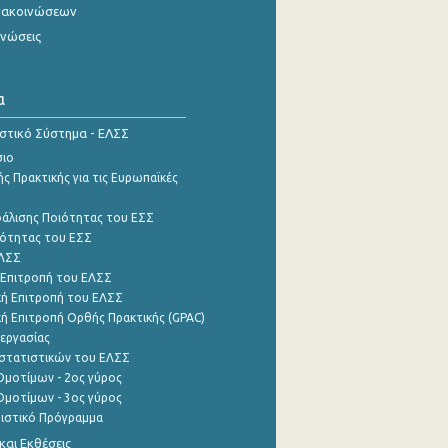
νακοινώσεων
ινώσεις
α
ιστικό Σύστημα - ΕΛΣΣ
σιο
ς Πρακτικής για τις Ευρωπαϊκές
φάλισης Ποιότητας του ΕΣΣ
ότητας του ΕΣΣ
ΕΛΣΣ
 Επιτροπή του ΕΛΣΣ
ή Επιτροπή του ΕΛΣΣ
ή Επιτροπή Ορθής Πρακτικής (GPAC)
εργασίας
στατιστικών του ΕΛΣΣ
μοτίμων - 2ος γύρος
μοτίμων - 3ος γύρος
τιστικό Πρόγραμμα
αι Εκθέσεις