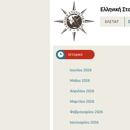
Ελληνική Στ
ΕΛΣΤΑΤ
Σ
Ιστορικό
Ιουνίου 2026
Μαΐου 2026
Απριλίου 2026
Μαρτίου 2026
Φεβρουαρίου 2026
Ιανουαρίου 2026