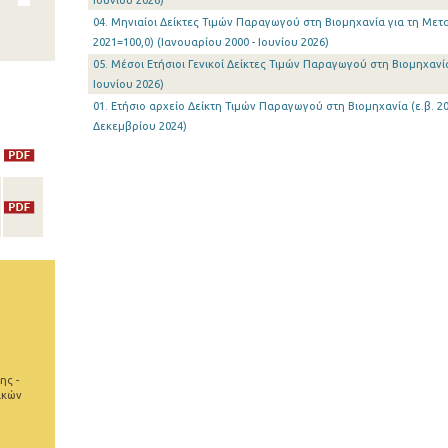
Ιουνίου 2026)
04. Μηνιαίοι Δείκτες Τιμών Παραγωγού στη Βιομηχανία για τη Μετα
2021=100,0) (Ιανουαρίου 2000 - Ιουνίου 2026)
05. Μέσοι Ετήσιοι Γενικοί Δείκτες Τιμών Παραγωγού στη Βιομηχανία 
Ιουνίου 2026)
01. Ετήσιο αρχείο Δείκτη Τιμών Παραγωγού στη Βιομηχανία (ε.β. 20
Δεκεμβρίου 2024)
ης -
ικών