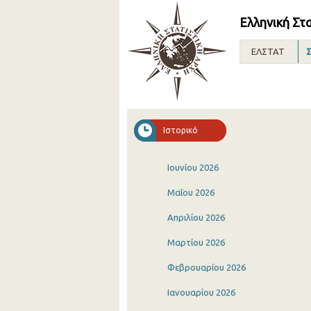
Ελληνική Στ
ΕΛΣΤΑΤ
Σ
Ιστορικό
Ιουνίου 2026
Μαΐου 2026
Απριλίου 2026
Μαρτίου 2026
Φεβρουαρίου 2026
Ιανουαρίου 2026