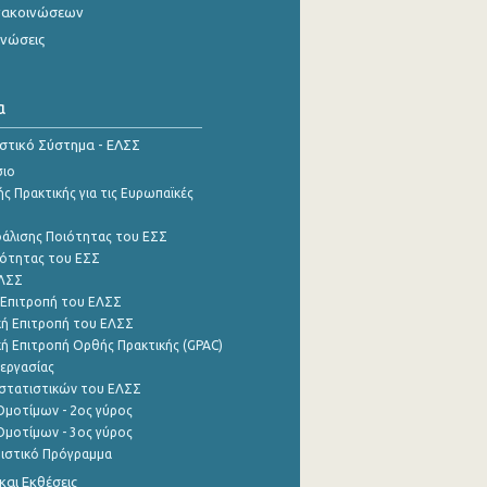
νακοινώσεων
ινώσεις
α
ιστικό Σύστημα - ΕΛΣΣ
σιο
ς Πρακτικής για τις Ευρωπαϊκές
φάλισης Ποιότητας του ΕΣΣ
ότητας του ΕΣΣ
ΕΛΣΣ
 Επιτροπή του ΕΛΣΣ
ή Επιτροπή του ΕΛΣΣ
ή Επιτροπή Ορθής Πρακτικής (GPAC)
εργασίας
στατιστικών του ΕΛΣΣ
μοτίμων - 2ος γύρος
μοτίμων - 3ος γύρος
τιστικό Πρόγραμμα
αι Εκθέσεις