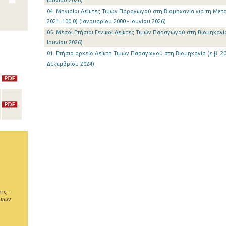
Ιουνίου 2026)
04. Μηνιαίοι Δείκτες Τιμών Παραγωγού στη Βιομηχανία για τη Μετα
2021=100,0) (Ιανουαρίου 2000 - Ιουνίου 2026)
05. Μέσοι Ετήσιοι Γενικοί Δείκτες Τιμών Παραγωγού στη Βιομηχανία 
Ιουνίου 2026)
01. Ετήσιο αρχείο Δείκτη Τιμών Παραγωγού στη Βιομηχανία (ε.β. 20
Δεκεμβρίου 2024)
ης -
ικών