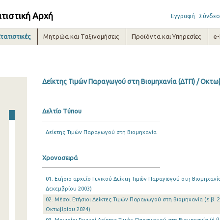
ατιστική Αρχή
Εγγραφή
Σύνδεσ
τατιστικές
Μητρώα και Ταξινομήσεις
Προϊόντα και Υπηρεσίες
e
Δείκτης Τιμών Παραγωγού στη Βιομηχανία (ΔΤΠ) / Οκτω
Δελτίο Τύπου
Δείκτης Τιμών Παραγωγού στη Βιομηχανία
Χρονοσειρά
01. Ετήσιο αρχείο Γενικού Δείκτη Τιμών Παραγωγού στη Βιομηχανία 
Δεκεμβρίου 2003)
02. Μέσοι Ετήσιοι Δείκτες Τιμών Παραγωγού στη Βιομηχανία (ε.β. 2
Οκτωβρίου 2024)