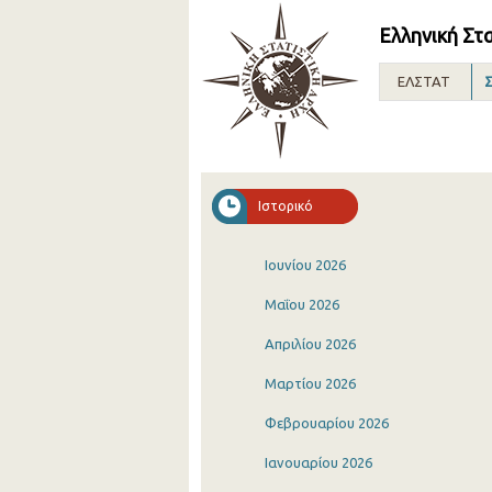
Ελληνική Στ
ΕΛΣΤΑΤ
Σ
Ιστορικό
Ιουνίου 2026
Μαΐου 2026
Απριλίου 2026
Μαρτίου 2026
Φεβρουαρίου 2026
Ιανουαρίου 2026