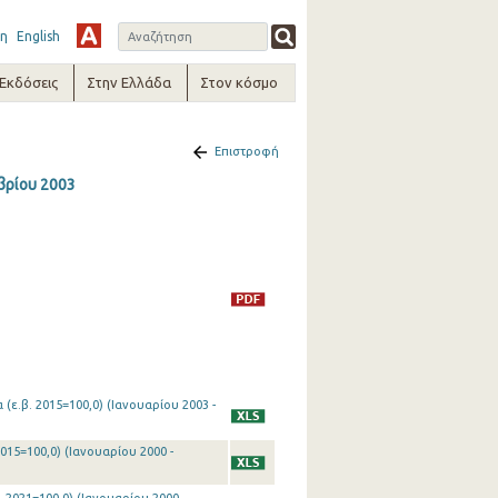
η
English
-Εκδόσεις
Στην Ελλάδα
Στον κόσμο
Επιστροφή
βρίου 2003
(ε.β. 2015=100,0) (Ιανουαρίου 2003 -
015=100,0) (Ιανουαρίου 2000 -