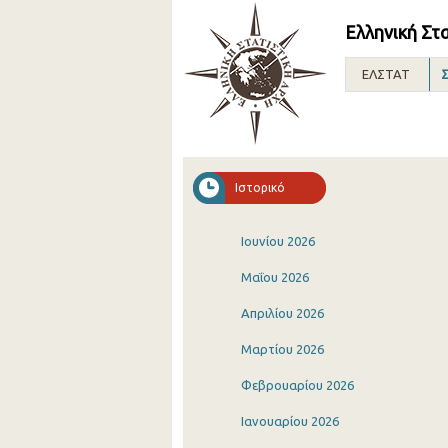
Ελληνική Στ
ΕΛΣΤΑΤ
Σ
Ιστορικό
Ιουνίου 2026
Μαΐου 2026
Απριλίου 2026
Μαρτίου 2026
Φεβρουαρίου 2026
Ιανουαρίου 2026