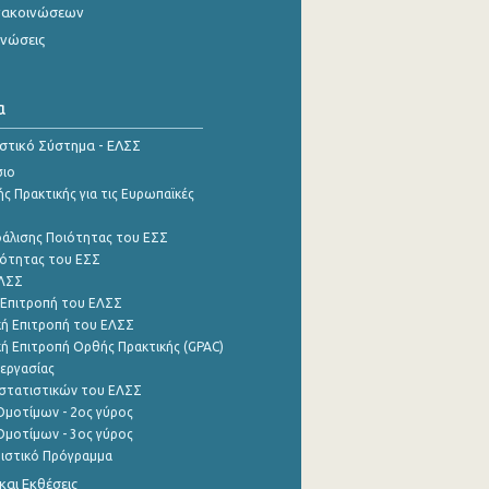
νακοινώσεων
ινώσεις
α
ιστικό Σύστημα - ΕΛΣΣ
σιο
ς Πρακτικής για τις Ευρωπαϊκές
φάλισης Ποιότητας του ΕΣΣ
ότητας του ΕΣΣ
ΕΛΣΣ
 Επιτροπή του ΕΛΣΣ
ή Επιτροπή του ΕΛΣΣ
ή Επιτροπή Ορθής Πρακτικής (GPAC)
εργασίας
στατιστικών του ΕΛΣΣ
μοτίμων - 2ος γύρος
μοτίμων - 3ος γύρος
τιστικό Πρόγραμμα
αι Εκθέσεις