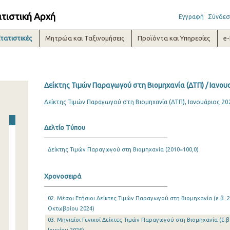
ατιστική Αρχή
Εγγραφή
Σύνδεσ
τατιστικές
Μητρώα και Ταξινομήσεις
Προϊόντα και Υπηρεσίες
e
Δείκτης Τιμών Παραγωγού στη Βιομηχανία (ΔΤΠ) / Ιανου
Δείκτης Τιμών Παραγωγού στη Βιομηχανία (ΔΤΠ), Ιανουάριος 20
Δελτίο Τύπου
Δείκτης Τιμών Παραγωγού στη Βιομηχανία (2010=100,0)
Χρονοσειρά
02. Μέσοι Ετήσιοι Δείκτες Τιμών Παραγωγού στη Βιομηχανία (ε.β. 2
Οκτωβρίου 2024)
03. Μηνιαίοι Γενικοί Δείκτες Τιμών Παραγωγού στη Βιομηχανία (έ.β.