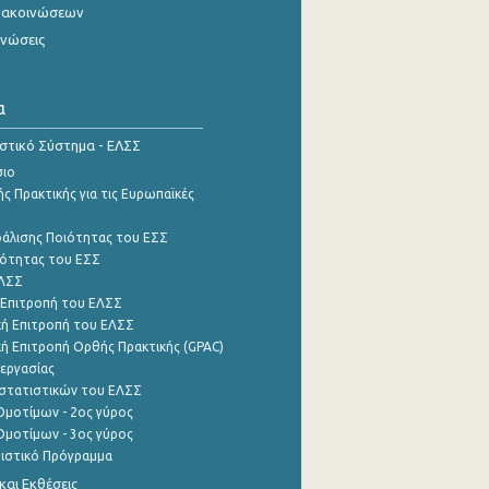
νακοινώσεων
ινώσεις
α
ιστικό Σύστημα - ΕΛΣΣ
σιο
ς Πρακτικής για τις Ευρωπαϊκές
φάλισης Ποιότητας του ΕΣΣ
ότητας του ΕΣΣ
ΕΛΣΣ
 Επιτροπή του ΕΛΣΣ
ή Επιτροπή του ΕΛΣΣ
ή Επιτροπή Ορθής Πρακτικής (GPAC)
εργασίας
στατιστικών του ΕΛΣΣ
μοτίμων - 2ος γύρος
μοτίμων - 3ος γύρος
τιστικό Πρόγραμμα
αι Εκθέσεις