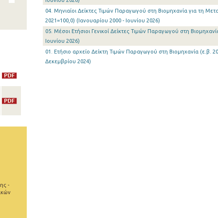
Ιουνίου 2026)
04. Μηνιαίοι Δείκτες Τιμών Παραγωγού στη Βιομηχανία για τη Μετα
2021=100,0) (Ιανουαρίου 2000 - Ιουνίου 2026)
05. Μέσοι Ετήσιοι Γενικοί Δείκτες Τιμών Παραγωγού στη Βιομηχανία 
Ιουνίου 2026)
01. Ετήσιο αρχείο Δείκτη Τιμών Παραγωγού στη Βιομηχανία (ε.β. 20
Δεκεμβρίου 2024)
ης -
ικών