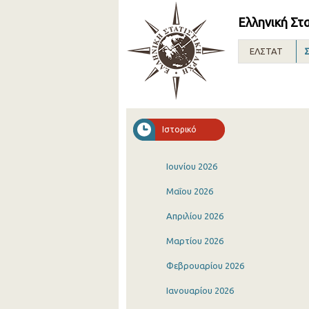
Ελληνική Στ
ΕΛΣΤΑΤ
Σ
Ιστορικό
Ιουνίου 2026
Μαΐου 2026
Απριλίου 2026
Μαρτίου 2026
Φεβρουαρίου 2026
Ιανουαρίου 2026