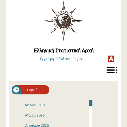
Ελληνική Στατιστική Αρχή
Εγγραφή
Σύνδεση
English
Ιστορικό
Ιουνίου 2026
Μαΐου 2026
Απριλίου 2026