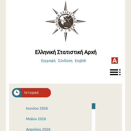
Ελληνική Στατιστική Αρχή
Εγγραφή
Σύνδεση
English
Ιστορικό
Ιουνίου 2026
Μαΐου 2026
Απριλίου 2026