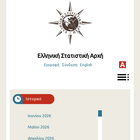
Ελληνική Στατιστική Αρχή
Εγγραφή
Σύνδεση
English
Ιστορικό
Ιουνίου 2026
Μαΐου 2026
Απριλίου 2026