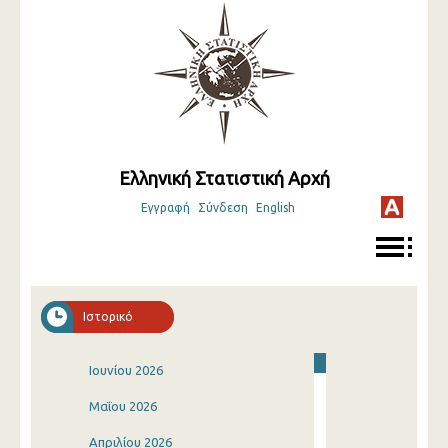
Ελληνική Στατιστική Αρχή
Εγγραφή
Σύνδεση
English
Ιστορικό
Ιουνίου 2026
Μαΐου 2026
Απριλίου 2026