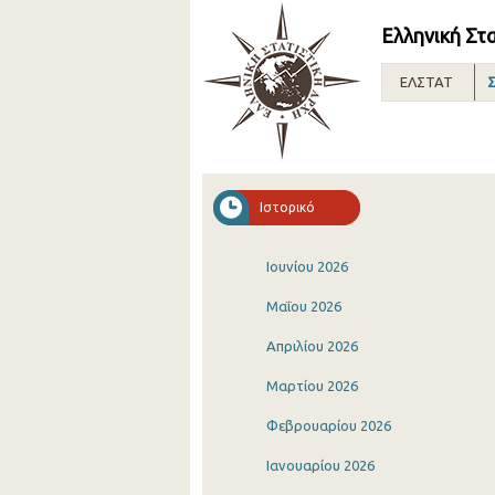
Ελληνική Στ
ΕΛΣΤΑΤ
Σ
Ιστορικό
Ιουνίου 2026
Μαΐου 2026
Απριλίου 2026
Μαρτίου 2026
Φεβρουαρίου 2026
Ιανουαρίου 2026