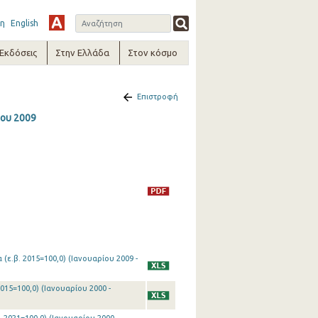
η
English
-Εκδόσεις
Στην Ελλάδα
Στον κόσμο
Επιστροφή
ίου 2009
(ε.β. 2015=100,0) (Ιανουαρίου 2009 -
015=100,0) (Ιανουαρίου 2000 -